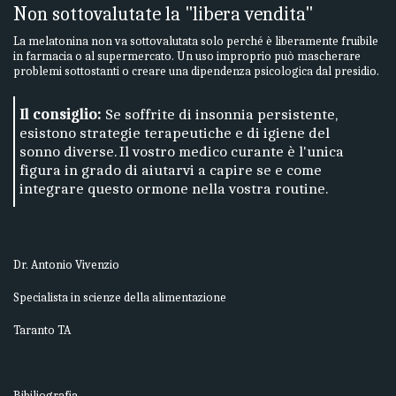
Non sottovalutate la "libera vendita"
La melatonina non va sottovalutata solo perché è liberamente fruibile
in farmacia o al supermercato. Un uso improprio può mascherare
problemi sottostanti o creare una dipendenza psicologica dal presidio.
Il consiglio:
Se soffrite di insonnia persistente,
esistono strategie terapeutiche e di igiene del
sonno diverse. Il vostro medico curante è l'unica
figura in grado di aiutarvi a capire se e come
integrare questo ormone nella vostra routine.
Dr. Antonio Vivenzio
Specialista in scienze della alimentazione
Taranto TA
Bibiliografia