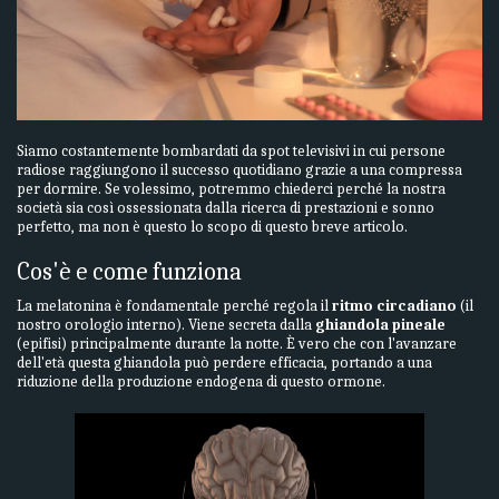
Siamo costantemente bombardati da spot televisivi in cui persone
radiose raggiungono il successo quotidiano grazie a una compressa
per dormire. Se volessimo, potremmo chiederci perché la nostra
società sia così ossessionata dalla ricerca di prestazioni e sonno
perfetto, ma non è questo lo scopo di questo breve articolo.
Cos'è e come funziona
La melatonina è fondamentale perché regola il
ritmo circadiano
(il
nostro orologio interno). Viene secreta dalla
ghiandola pineale
(epifisi) principalmente durante la notte. È vero che con l'avanzare
dell'età questa ghiandola può perdere efficacia, portando a una
riduzione della produzione endogena di questo ormone.