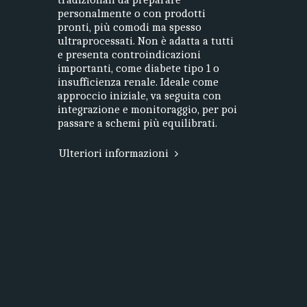
personalmente o con prodotti
pronti, più comodi ma spesso
ultraprocessati. Non è adatta a tutti
e presenta controindicazioni
importanti, come diabete tipo 1 o
insufficienza renale. Ideale come
approccio iniziale, va seguita con
integrazione e monitoraggio, per poi
passare a schemi più equilibrati.
Ulteriori informazioni