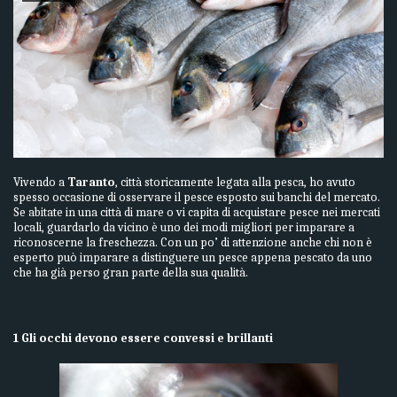
Vivendo a
Taranto
, città storicamente legata alla pesca, ho avuto
spesso occasione di osservare il pesce esposto sui banchi del mercato.
Se abitate in una città di mare o vi capita di acquistare pesce nei mercati
locali, guardarlo da vicino è uno dei modi migliori per imparare a
riconoscerne la freschezza. Con un po’ di attenzione anche chi non è
esperto può imparare a distinguere un pesce appena pescato da uno
che ha già perso gran parte della sua qualità.
1 Gli occhi devono essere convessi e brillanti