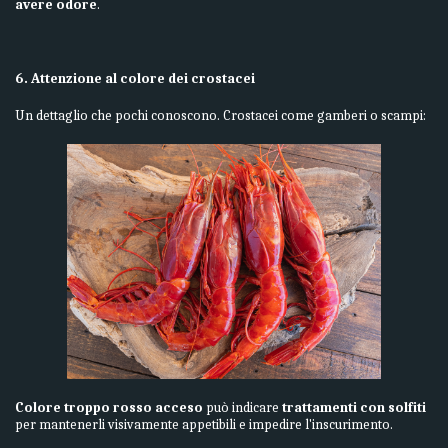
avere odore
.
6. Attenzione al colore dei crostacei
Un dettaglio che pochi conoscono. Crostacei come gamberi o scampi:
Colore troppo rosso acceso
può indicare
trattamenti con solfiti
per mantenerli visivamente appetibili e impedire l'inscurimento.