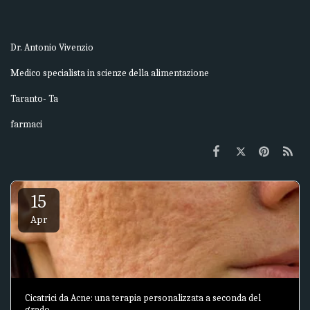
Dr. Antonio Vivenzio
Medico specialista in scienze della alimentazione
Taranto- Ta
farmaci
15
Apr
Cicatrici da Acne: una terapia personalizzata a seconda del
grado